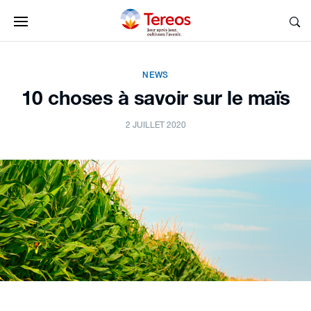
NEWS
10 choses à savoir sur le maïs
2 JUILLET 2020