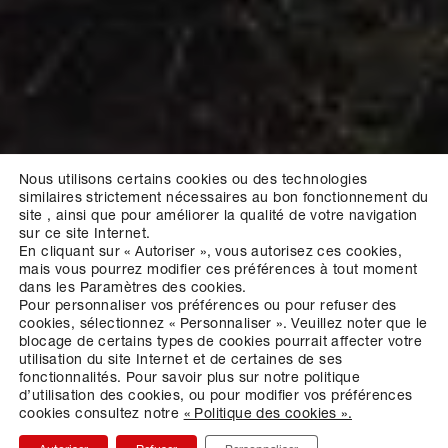
Nous utilisons certains cookies ou des technologies
similaires strictement nécessaires au bon fonctionnement du
site , ainsi que pour améliorer la qualité de votre navigation
sur ce site Internet.
En cliquant sur « Autoriser », vous autorisez ces cookies,
mais vous pourrez modifier ces préférences à tout moment
dans les Paramètres des cookies.
Pour personnaliser vos préférences ou pour refuser des
cookies, sélectionnez « Personnaliser ».
Veuillez noter que le
blocage de certains types de cookies pourrait affecter votre
utilisation du site Internet et de certaines de ses
fonctionnalités.
Pour savoir plus sur notre politique
d’utilisation des cookies, ou pour modifier vos préférences
cookies consultez notre
« Politique des cookies ».