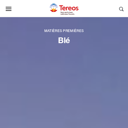
MATIÈRES PREMIÈRES
Blé