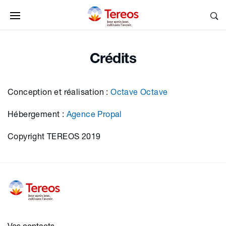
Crédits
Conception et réalisation :
Octave Octave
Hébergement :
Agence Propal
Copyright TEREOS 2019
Vos contacts