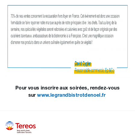
Pour vous inscrire aux soirées, rendez-vous
sur
www.legrandbistrotdenoel.fr