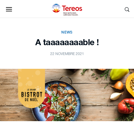
NEWS
A taaaaaaaable !
22 NOVEMBRE 2021