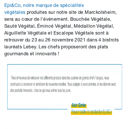
Epi&Co, notre marque de spécialités
végétales
produites sur notre site de Marckolsheim,
sera au cœur de l’événement. Bouchée Végétale,
Sauté Végétal, Émincé Végétal, Médaillon Végétal,
Aiguillette Végétale et Escalope Végétale sont à
retrouver du 23 au 26 novembre 2021 dans 4 bistrots
lauréats Lebey. Les chefs proposeront des plats
gourmands et innovants !