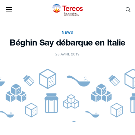
NEWS
Béghin Say débarque en Italie
25 AVRIL 2019