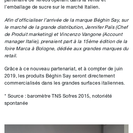
l’emballage de sucre sur le marché Italien.
Afin d’officialiser l’arrivée de la marque Béghin Say, sur
le marché de la grande distribution, Jennifer Païs (Chef
de Produit marketing) et Vincenzo Vangone (Account
manager Italie), prenaient part à la 15ème édition de la
foire Marca à Bologne, dédiée aux grandes marques du
retail.
Grâce à ce nouveau partenariat, et à compter de juin
2019, les produits Béghin Say seront directement
commercialisés dans les grandes surfaces italiennes.
* Source : baromètre TNS Sofres 2015, notoriété
spontanée