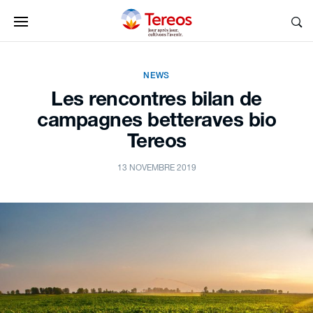
NEWS
Les rencontres bilan de
campagnes betteraves bio
Tereos
13 NOVEMBRE 2019