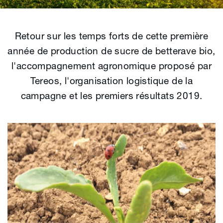
Retour sur les temps forts de cette première
année de production de sucre de betterave bio,
l'accompagnement agronomique proposé par
Tereos, l'organisation logistique de la
campagne et les premiers résultats 2019.