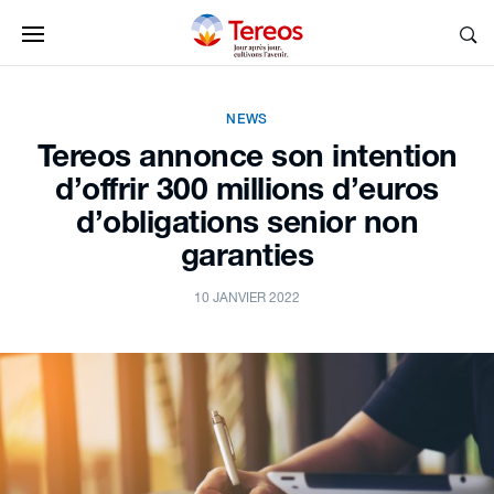
NEWS
Tereos annonce son intention
d’offrir 300 millions d’euros
d’obligations senior non
garanties
10 JANVIER 2022