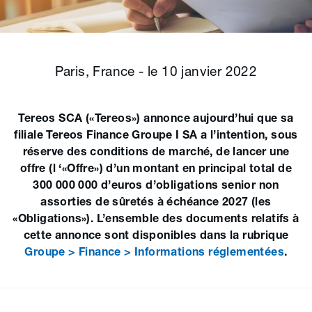
Paris, France - le 10 janvier 2022
Tereos SCA («Tereos») annonce aujourd’hui que sa
filiale Tereos Finance Groupe I SA a l’intention, sous
réserve des conditions de marché, de lancer une
offre (l ‘«Offre») d’un montant en principal total de
300 000 000 d’euros d’obligations senior non
assorties de sûretés à échéance 2027 (les
«Obligations»). L’ensemble des documents relatifs à
cette annonce sont disponibles dans la rubrique
Groupe > Finance > Informations réglementées
.