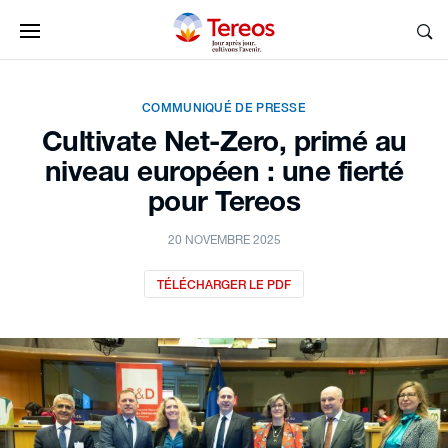
COMMUNIQUÉ DE PRESSE
Cultivate Net-Zero, primé au
niveau européen : une fierté
pour Tereos
20 NOVEMBRE 2025
TÉLÉCHARGER LE PDF