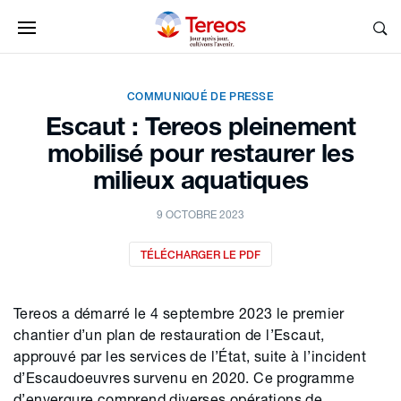
COMMUNIQUÉ DE PRESSE
Escaut : Tereos pleinement
mobilisé pour restaurer les
milieux aquatiques
9 OCTOBRE 2023
TÉLÉCHARGER LE PDF
Tereos a démarré le 4 septembre 2023 le premier
chantier d’un plan de restauration de l’Escaut,
approuvé par les services de l’État, suite à l’incident
d’Escaudoeuvres survenu en 2020. Ce programme
d’envergure comprend diverses opérations de