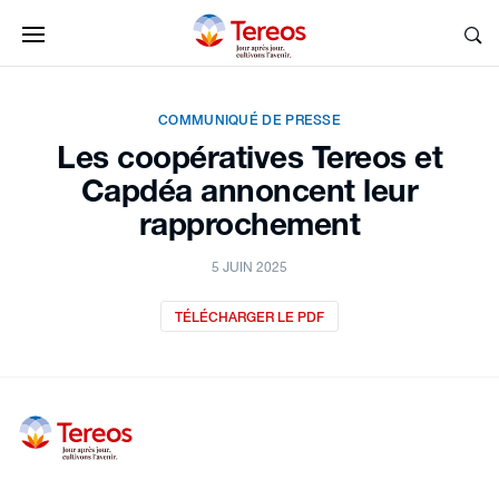
COMMUNIQUÉ DE PRESSE
Les coopératives Tereos et
Capdéa annoncent leur
rapprochement
5 JUIN 2025
TÉLÉCHARGER LE PDF