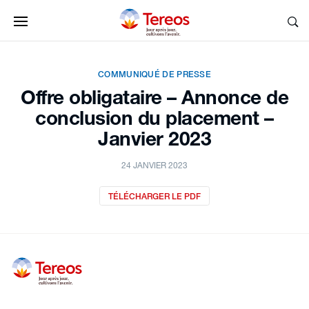
COMMUNIQUÉ DE PRESSE
Offre obligataire – Annonce de
conclusion du placement –
Janvier 2023
24 JANVIER 2023
TÉLÉCHARGER LE PDF