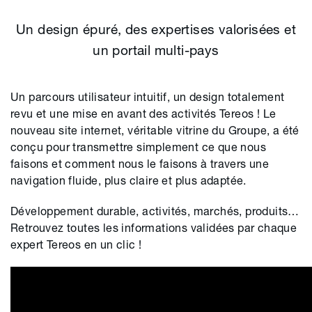
Un design épuré, des expertises valorisées et
un portail multi-pays
Un parcours utilisateur intuitif, un design totalement
revu et une mise en avant des activités Tereos ! Le
nouveau site internet, véritable vitrine du Groupe, a été
conçu pour transmettre simplement ce que nous
faisons et comment nous le faisons à travers une
navigation fluide, plus claire et plus adaptée.
Développement durable, activités, marchés, produits…
Retrouvez toutes les informations validées par chaque
expert Tereos en un clic !