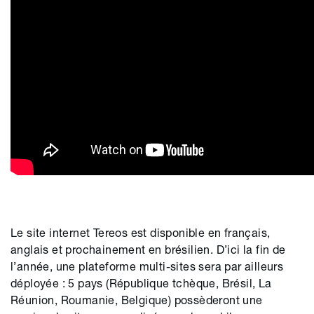
Le site internet Tereos est disponible en français,
anglais et prochainement en brésilien. D’ici la fin de
l’année, une plateforme multi-sites sera par ailleurs
déployée : 5 pays (République tchèque, Brésil, La
Réunion, Roumanie, Belgique) possèderont une