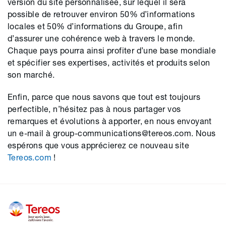
version du site personnalisée, sur lequel il sera
possible de retrouver environ 50% d’informations
locales et 50% d’informations du Groupe, afin
d’assurer une cohérence web à travers le monde.
Chaque pays pourra ainsi profiter d’une base mondiale
et spécifier ses expertises, activités et produits selon
son marché.
Enfin, parce que nous savons que tout est toujours
perfectible, n’hésitez pas à nous partager vos
remarques et évolutions à apporter, en nous envoyant
un e-mail à group-communications@tereos.com. Nous
espérons que vous apprécierez ce nouveau site
Tereos.com
!