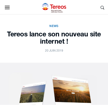
NEWS
Tereos lance son nouveau site
internet !
20 JUIN 2019